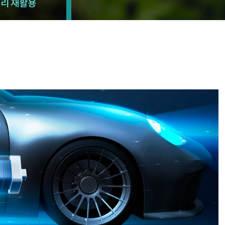
터리 재활용