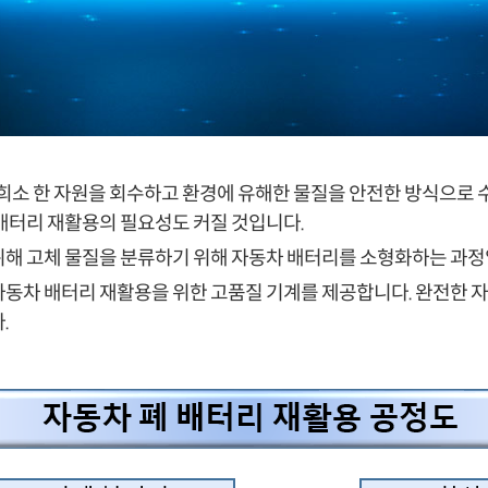
희소 한 자원을 회수하고 환경에 유해한 물질을 안전한 방식으로 수
배터리 재활용의 필요성도 커질 것입니다.
해 고체 물질을 분류하기 위해 자동차 배터리를 소형화하는 과정입
자동차 배터리 재활용을 위한 고품질 기계를 제공합니다. 완전한 
.