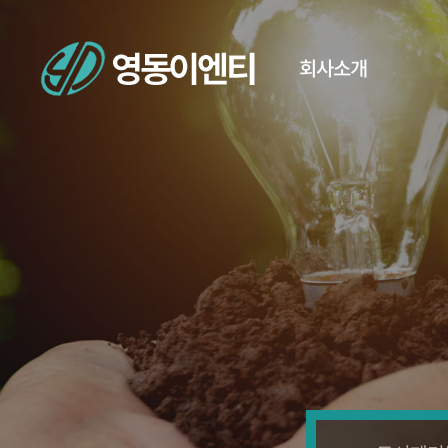
회사소개
Home