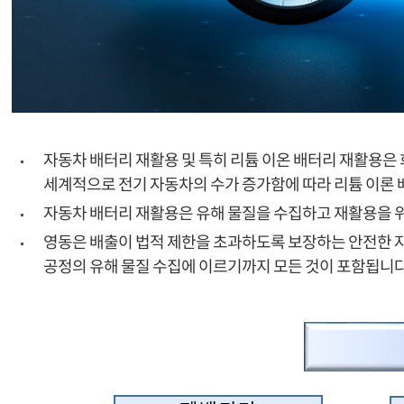
자동차 배터리 재활용 및 특히 리튬 이온 배터리 재활용은 
세계적으로 전기 자동차의 수가 증가함에 따라 리튬 이론 
자동차 배터리 재활용은 유해 물질을 수집하고 재활용을 위
영동은 배출이 법적 제한을 초과하도록 보장하는 안전한 
공정의 유해 물질 수집에 이르기까지 모든 것이 포함됩니다