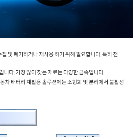
집 및 폐기하거나 재사용 하기 위해 필요합니다. 특히 전
니다. 가장 많이 찾는 재료는 다양한 금속입니다.
자동차 배터리 재활용 솔루션에는 소형화 및 분리에서 불활성