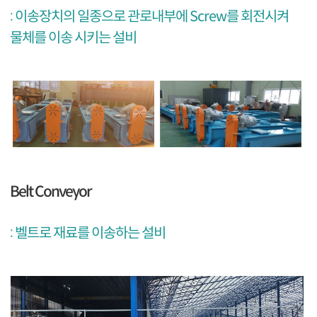
: 이송장치의 일종으로 관로내부에 Screw를 회전시켜
물체를 이송 시키는 설비
Belt Conveyor
: 벨트로 재료를 이송하는 설비