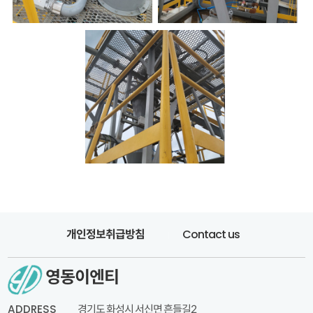
Contact us
개인정보취급방침
영동이엔티
ADDRESS
경기도 화성시 서신면 흔들길2