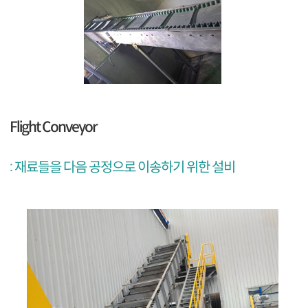
Flight Conveyor
: 재료들을 다음 공정으로 이송하기 위한 설비