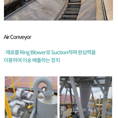
Air Conveyor
: 재료를 Ring Blower로 Suction하며 원심력을
이용하여 이송 배출하는 장치