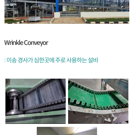
Wrinkle Conveyor
: 이송 경사가 심한곳에 주로 사용하는 설비